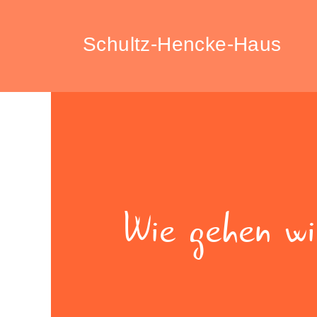
Schultz-Hencke-Haus
Wie gehen wi