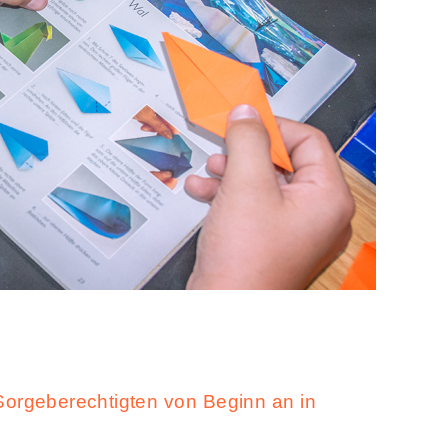
Sorgeberechtigten von Beginn an in