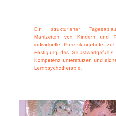
Ein strukturierter Tagesabl
Mahlzeiten von Kindern und 
individuelle Freizeitangebote zu
Festigung des Selbstwertgefühls
Kompetenz unterstützen und siche
Lernpsychotherapie.