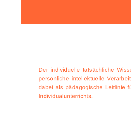
Der individuelle tatsächliche Wi
persönliche intellektuelle Verarbe
dabei als pädagogische Leitlinie 
Individualunterrichts.